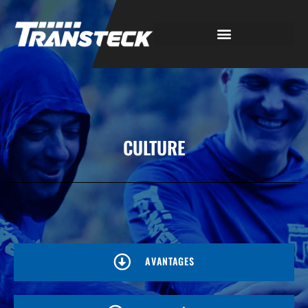
CULTURE
AVANTAGES