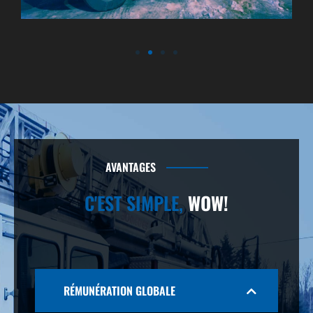
AVANTAGES
C'EST SIMPLE,
WOW!
RÉMUNÉRATION GLOBALE