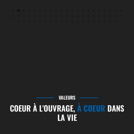
VALEURS
COEUR À L'OUVRAGE,
À COEUR
DANS
LA VIE