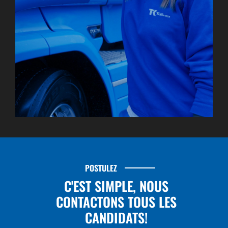
POSTULEZ
C'EST SIMPLE, NOUS
CONTACTONS TOUS LES
CANDIDATS!