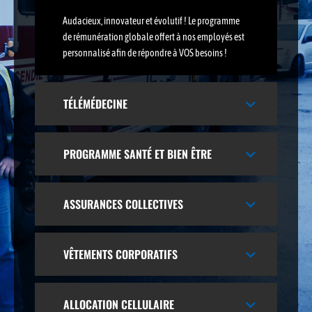
Audacieux, innovateur et évolutif ! Le programme
de rémunération globale offert à nos employés est
personnalisé afin de répondre à VOS besoins !
TÉLÉMÉDECINE
PROGRAMME SANTÉ ET BIEN ÊTRE
ASSURANCES COLLECTIVES
VÊTEMENTS CORPORATIFS
ALLOCATION CELLULAIRE