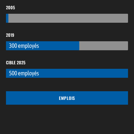
2005
10 employés
2019
300 employés
CIBLE 2025
500 employés
EMPLOIS