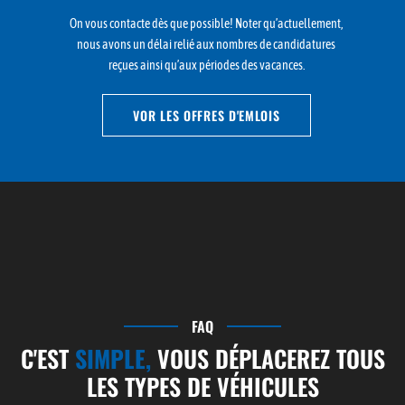
On vous contacte dès que possible! Noter qu’actuellement,
nous avons un délai relié aux nombres de candidatures
reçues ainsi qu’aux périodes des vacances.
VOR LES OFFRES D'EMLOIS
FAQ
C'EST
SIMPLE,
VOUS DÉPLACEREZ TOUS
LES TYPES DE VÉHICULES