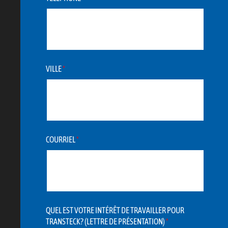
VILLE
*
COURRIEL
*
QUEL EST VOTRE INTÉRÊT DE TRAVAILLER POUR
TRANSTECK? (LETTRE DE PRÉSENTATION)
*