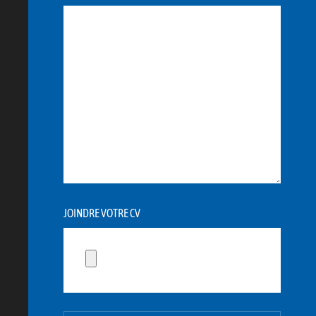
JOINDRE VOTRE CV