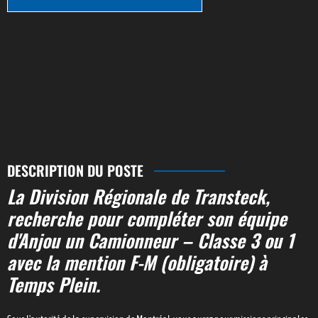
DESCRIPTION DU POSTE
La Division Régionale de Transteck,
recherche pour compléter son équipe
d'Anjou un Camionneur – Classe 3 ou 1
avec la mention F-M (obligatoire) à
Temps Plein.