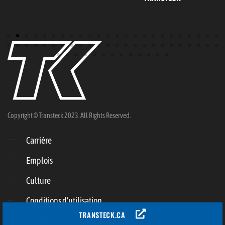
Copyright © Transteck 2023. All Rights Reserved.
Carrière
Emplois
Culture
Conditions d'utilisation
TRANSTECK.CA
Politique de confidentialité