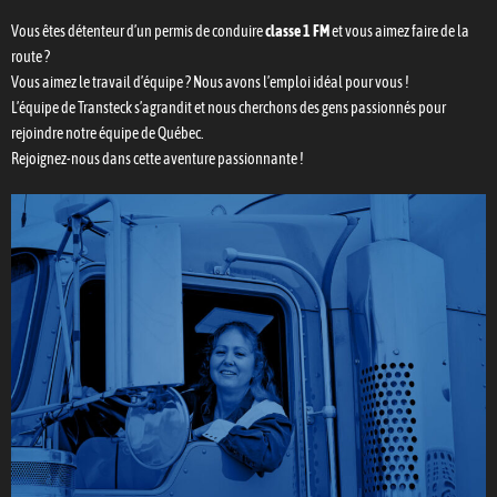
Vous êtes détenteur d’un permis de conduire
classe 1 FM
et vous aimez faire de la
route ?
Vous aimez le travail d’équipe ? Nous avons l’emploi idéal pour vous !
L’équipe de Transteck s’agrandit et nous cherchons des gens passionnés pour
rejoindre notre équipe de Québec.
Rejoignez-nous dans cette aventure passionnante !