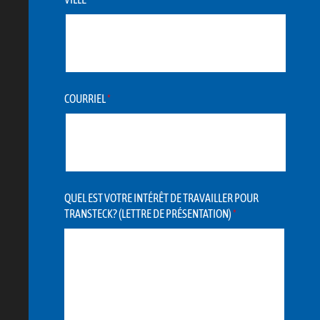
COURRIEL
*
QUEL EST VOTRE INTÉRÊT DE TRAVAILLER POUR
TRANSTECK? (LETTRE DE PRÉSENTATION)
*