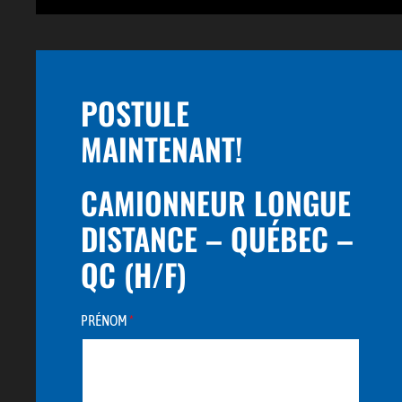
POSTULE
MAINTENANT!
CAMIONNEUR LONGUE
DISTANCE – QUÉBEC –
QC (H/F)
PRÉNOM
*