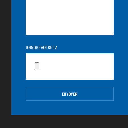
JOINDRE VOTRE CV