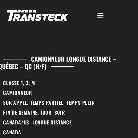
CAMIONNEUR LONGUE DISTANCE –
QUÉBEC – QC (H/F)
CLASSE 1, 3, M
CAMIONNEUR
SUR APPEL, TEMPS PARTIEL, TEMPS PLEIN
FIN DE SEMAINE, JOUR, SOIR
CANADA/US, LONGUE DISTANCE
CANADA