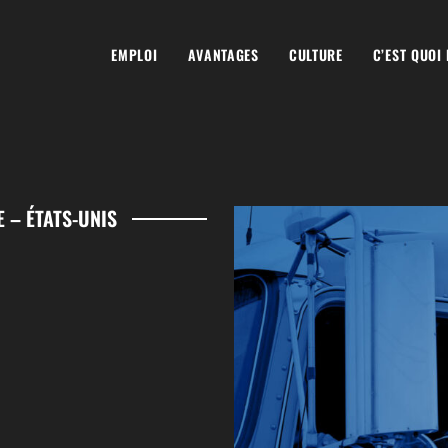
EMPLOI
AVANTAGES
CULTURE
C’EST QUOI
 – ÉTATS-UNIS