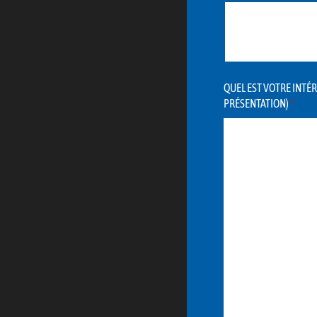
QUEL EST VOTRE INTÉR
PRÉSENTATION)
*