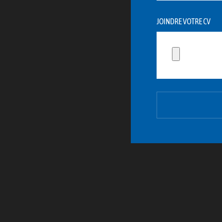
JOINDRE VOTRE CV