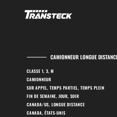
CAMIONNEUR LONGUE DISTANCE
CLASSE 1, 3, M
CAMIONNEUR
SUR APPEL, TEMPS PARTIEL, TEMPS PLEIN
FIN DE SEMAINE, JOUR, SOIR
CANADA/US, LONGUE DISTANCE
CANADA, ÉTATS-UNIS