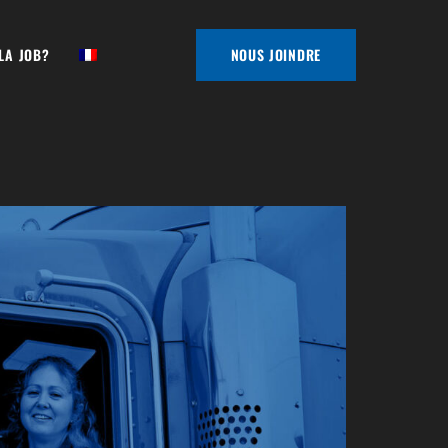
 LA JOB?
NOUS JOINDRE