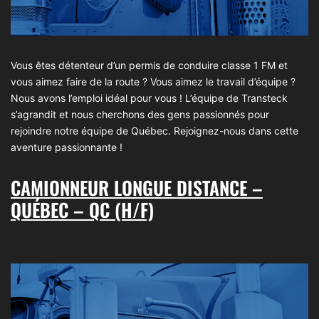
Vous êtes détenteur d’un permis de conduire classe 1 FM et
vous aimez faire de la route ? Vous aimez le travail d’équipe ?
Nous avons l’emploi idéal pour vous ! L’équipe de Transteck
s’agrandit et nous cherchons des gens passionnés pour
rejoindre notre équipe de Québec. Rejoignez-nous dans cette
aventure passionnante !
CAMIONNEUR LONGUE DISTANCE –
QUÉBEC – QC (H/F)