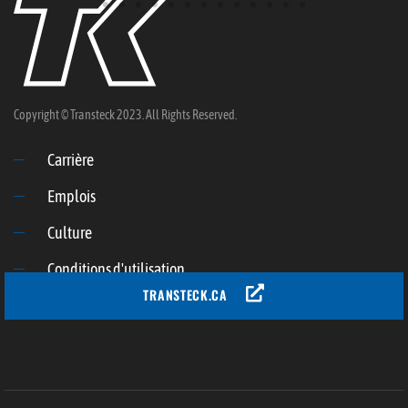
Copyright © Transteck 2023. All Rights Reserved.
Carrière
Emplois
Culture
Conditions d'utilisation
TRANSTECK.CA
Politique de confidentialité