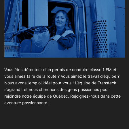
Vous êtes détenteur d’un permis de conduire classe 1 FM et
vous aimez faire de la route ? Vous aimez le travail d’équipe ?
Nous avons l’emploi idéal pour vous ! L’équipe de Transteck
s’agrandit et nous cherchons des gens passionnés pour
rejoindre notre équipe de Québec. Rejoignez-nous dans cette
aventure passionnante !