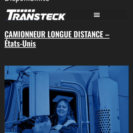
CAMIONNEUR LONGUE DISTANCE –
États-Unis